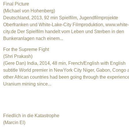
Final Picture
(Michael von Hohenberg)
Deutschland, 2013, 92 min Spielfilm, Jugendfilmprojekte
Oberfranken und White-Lake-City Filmproduktion, www.white-
city.de Der Spielfilm handelt vom Leben und Sterben in den
Bunkeranlagen nach einem...
For the Supreme Fight
(Shri Prakash)
(Gere Dan) India, 2014, 48 min, French/English with English
subtitle World premier in NewYork City Niger, Gabon, Congo 
other African countries had been going through the experience
Uranium mining since...
Friedlich in die Katastrophe
(Marcin El)