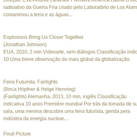
radioativo da Guerra Fria criado pelo Laboratório de Los Ala
contaminou a terra e as águas...
Explosions Bring Us Closer Together
(Jonathan Johnson)
EUA, 2010, 2 min Videoarte, sem diálogos Classificação indic
10 Uma breve observação do mais global da globalização.
Feira Futurista. Fairlights
(Ilinca Höpfner & Helge Henning)
(Fairlights) Alemanha, 2013, 10 min, inglês Classificação
indicativa 10 anos Première mundial Por trás da tomada de s
sala, uma menina descobre uma feira futurista, gerida pela
indústria da energia nuclear....
Final Picture