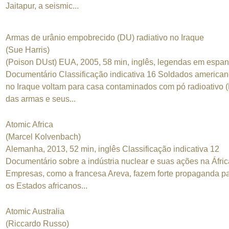
Jaitapur, a seismic...
Armas de urânio empobrecido (DU) radiativo no Iraque
(Sue Harris)
(Poison DUst) EUA, 2005, 58 min, inglês, legendas em espan
Documentário Classificação indicativa 16 Soldados america
no Iraque voltam para casa contaminados com pó radioativo 
das armas e seus...
Atomic Africa
(Marcel Kolvenbach)
Alemanha, 2013, 52 min, inglês Classificação indicativa 12
Documentário sobre a indústria nuclear e suas ações na Áfric
Empresas, como a francesa Areva, fazem forte propaganda p
os Estados africanos...
Atomic Australia
(Riccardo Russo)