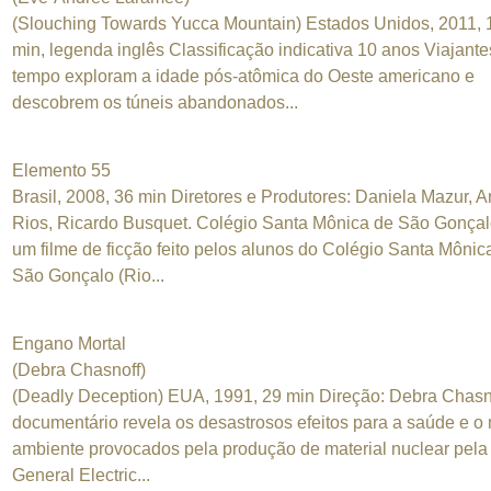
(Slouching Towards Yucca Mountain) Estados Unidos, 2011, 
min, legenda inglês Classificação indicativa 10 anos Viajante
tempo exploram a idade pós-atômica do Oeste americano e
descobrem os túneis abandonados...
Elemento 55
Brasil, 2008, 36 min Diretores e Produtores: Daniela Mazur, 
Rios, Ricardo Busquet. Colégio Santa Mônica de São Gonça
um filme de ficção feito pelos alunos do Colégio Santa Mônic
São Gonçalo (Rio...
Engano Mortal
(Debra Chasnoff)
(Deadly Deception) EUA, 1991, 29 min Direção: Debra Chasn
documentário revela os desastrosos efeitos para a saúde e o
ambiente provocados pela produção de material nuclear pela
General Electric...