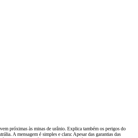
ivem próximas às minas de urânio. Explica também os perigos do
trália. A mensagem é simples e clara: Apesar das garantias das