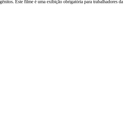
itos. Este filme é uma exibição obrigatória para trabalhadores da