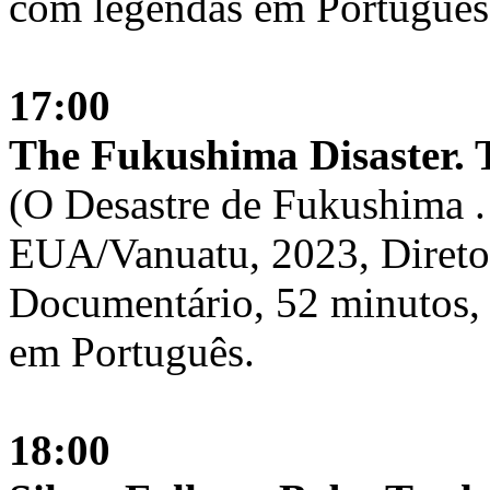
com legendas em Português
17:00
The Fukushima Disaster. T
(O Desastre de Fukushima . 
EUA/Vanuatu, 2023, Diretor
Documentário, 52 minutos, 
em Português.
18:00