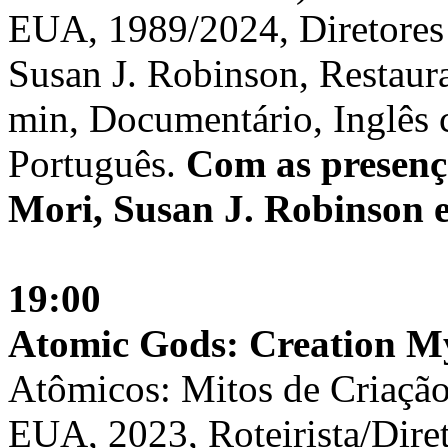
EUA, 1989/2024, Diretores
Susan J. Robinson, Restaur
min, Documentário, Inglês
Português.
Com as presenç
Mori, Susan J. Robinson e
19:00
Atomic Gods: Creation M
Atômicos: Mitos de Criaçã
EUA, 2023, Roteirista/Dire