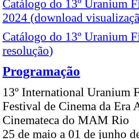
Catálogo do 13º Uranium Fi
2024 (download visualizaçã
Catálogo do 13º Uranium Fi
resolução)
Programação
13º International Uranium 
Festival de Cinema da Era 
Cinemateca do MAM Rio
25 de maio a 01 de junho d