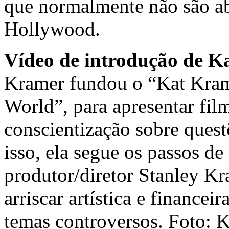
que normalmente não são a
Hollywood.
Vídeo de introdução de K
Kramer fundou o “Kat Kram
World”, para apresentar fi
conscientização sobre quest
isso, ela segue os passos de 
produtor/diretor Stanley Kr
arriscar artística e financei
temas controversos. Foto: 