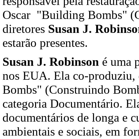
responsável pela restauraç
Oscar "Building Bombs" (
diretores
Susan J. Robins
estarão presentes.
Susan J. Robinson
é uma p
nos EUA. Ela co-produziu, 
Bombs" (Construindo Bomba
categoria Documentário. El
documentários de longa e c
ambientais e sociais, em for