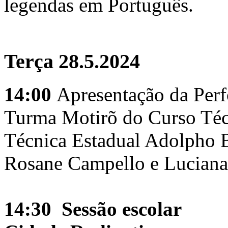
legendas em Português.
Terça 28.5.2024
14:00
Apresentação da Per
Turma Motirõ do Curso Téc
Técnica Estadual Adolpho
Rosane Campello e Luciana
14:30 Sessão escolar