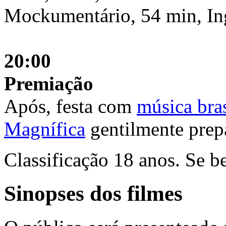
Mockumentário, 54 min, In
20:00
Premiação
Após, festa com
música bras
Magnífica
gentilmente prep
Classificação 18 anos. Se be
Sinopses dos filmes