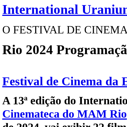
International Uraniu
O FESTIVAL DE CINEM
Rio 2024 Programaç
Festival de Cinema da 
A 13ª edição do Internati
Cinemateca do MAM Rio