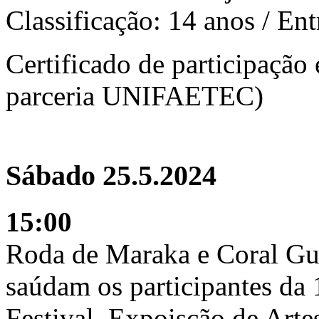
Classificação: 14 anos / Ent
Certificado de participação 
parceria UNIFAETEC)
Sábado 25.5.2024
15:00
Roda de Maraka e Coral Gu
saúdam os participantes da
Festival. Expoisção de Arte