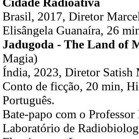
Cidade Radioativa
Brasil, 2017, Diretor Marc
Elisângela Guanaíra, 26 min
Jadugoda - The Land of 
Magia)
Índia, 2023, Diretor Satish
Conto de ficção, 20 min, H
Português.
Bate-papo com o Professor
Laboratório de Radiobiolog