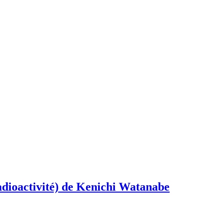
adioactivité) de Kenichi Watanabe