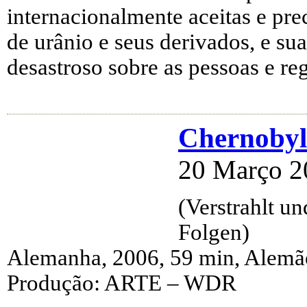
internacionalmente aceitas e pr
de urânio e seus derivados, e su
desastroso sobre as pessoas e reg
Chernobyl:
20 Março 2
(Verstrahlt u
Folgen)
Alemanha, 2006, 59 min, Alemã
Produção: ARTE – WDR