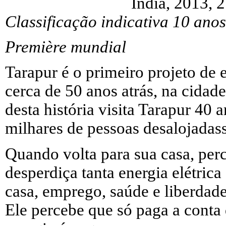
Índia, 2013, 
Classificação indicativa 10 anos
Première mundial
Tarapur é o primeiro projeto de e
cerca de 50 anos atrás, na cid
desta história visita Tarapur 40 
milhares de pessoas desalojadas
Quando volta para sua casa, p
desperdiça tanta energia elétrica
casa, emprego, saúde e liberdade
Ele percebe que só paga a conta 