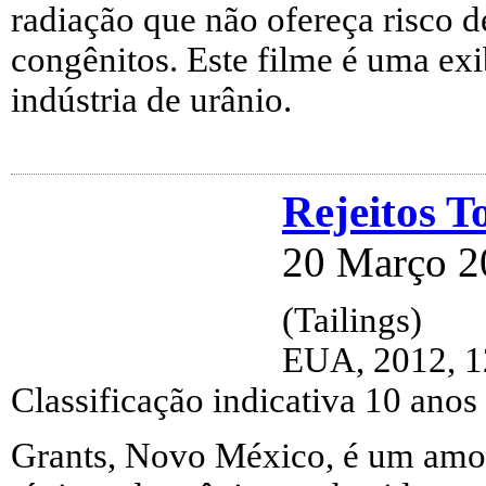
radiação que não ofereça risco d
congênitos. Este filme é uma exi
indústria de urânio.
Rejeitos T
20 Março 2
(Tailings)
EUA, 2012, 12
Classificação indicativa 10 anos
Grants, Novo México, é um amon