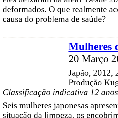
deformados. O que realmente aco
causa do problema de saúde?
Mulheres 
20 Março 2
Japão, 2012, 
Produção Kug
Classificação indicativa 12 anos
Seis mulheres japonesas aprese
situação da limpeza, os encobri