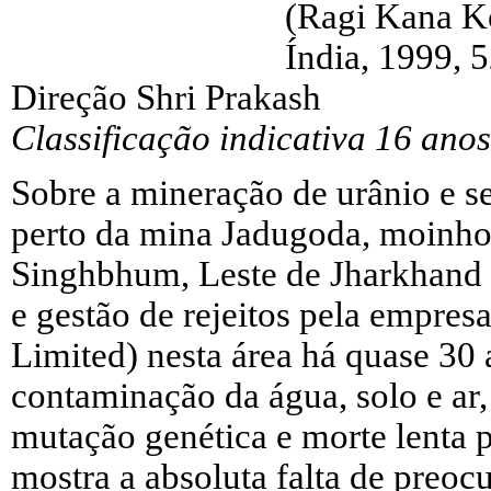
(Ragi Kana K
Índia, 1999, 
Direção Shri Prakash
Classificação indicativa 16 anos
Sobre a mineração de urânio e 
perto da mina Jadugoda, moinho e
Singhbhum, Leste de Jharkhand 
e gestão de rejeitos pela empre
Limited) nesta área há quase 30 
contaminação da água, solo e ar,
mutação genética e morte lenta p
mostra a absoluta falta de preo