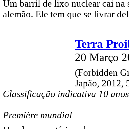
Um barril de lixo nuclear cai na
alemão. Ele tem que se livrar del
Terra Pro
20 Março 2
(Forbidden G
Japão, 2012, 
Classificação indicativa 10 anos
Première mundial