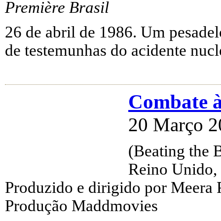
Première Brasil
26 de abril de 1986. Um pesadel
de testemunhas do acidente nucl
Combate 
20 Março 2
(Beating the
Reino Unido,
Produzido e dirigido por Meera 
Produção Maddmovies