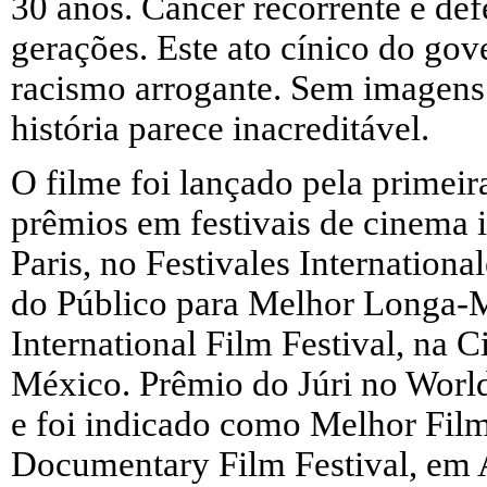
30 anos. Câncer recorrente e def
gerações. Este ato cínico do go
racismo arrogante. Sem imagens 
história parece inacreditável.
O filme foi lançado pela primeir
prêmios em festivais de cinema 
Paris, no Festivales Internation
do Público para Melhor Longa-
International Film Festival, na
México. Prêmio do Júri no World 
e foi indicado como Melhor Film
Documentary Film Festival, em 