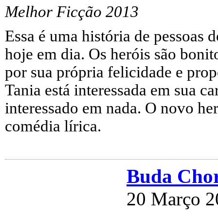
Melhor Ficção 2013
Essa é uma história de pessoas d
hoje em dia. Os heróis são bonit
por sua própria felicidade e prop
Tania está interessada em sua car
interessado em nada. O novo her
comédia lírica.
Buda Cho
20 Março 2