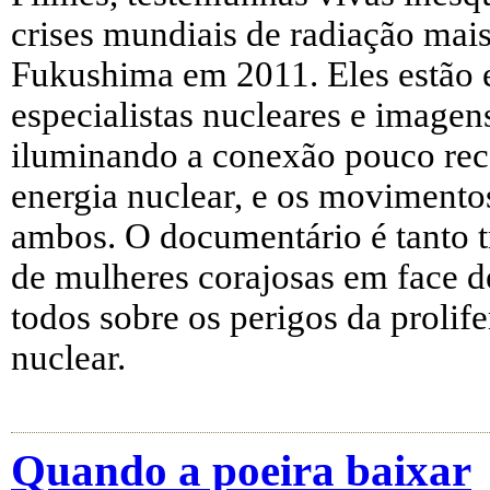
crises mundiais de radiação mai
Fukushima em 2011. Eles estão 
especialistas nucleares e imagen
iluminando a conexão pouco rec
energia nuclear, e os movimentos
ambos. O documentário é tanto 
de mulheres corajosas em face de
todos sobre os perigos da prolif
nuclear.
Quando a poeira baixar