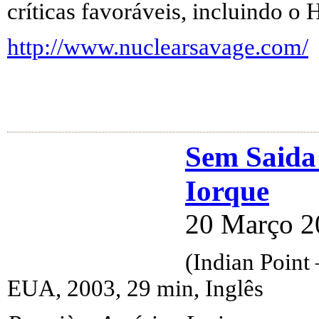
críticas favoráveis, incluindo o
http://www.nuclearsavage.com/
Sem Saida 
Iorque
20 Março 2
(Indian Point
EUA, 2003, 29 min, Inglês