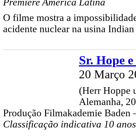
Première América Latina
O filme mostra a impossibilidad
acidente nuclear na usina Indian
Sr. Hope e
20 Março 2
(Herr Hoppe 
Alemanha, 20
Produção Filmakademie Baden 
Classificação indicativa 10 anos