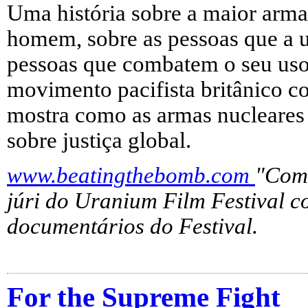
Uma história sobre a maior arma
homem, sobre as pessoas que a ut
pessoas que combatem o seu uso
movimento pacifista britânico c
mostra como as armas nucleares 
sobre justiça global.
www.beatingthebomb.com
"Comb
júri do Uranium Film Festival 
documentários do Festival.
For the Supreme Fight