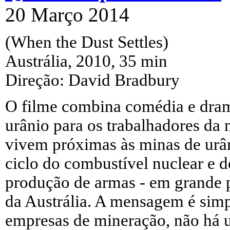
20 Março 2014
(When the Dust Settles)
Austrália, 2010, 35 min
Direção: David Bradbury
O filme combina comédia e dram
urânio para os trabalhadores da
vivem próximas às minas de urâ
ciclo do combustível nuclear e d
produção de armas - em grande p
da Austrália. A mensagem é simpl
empresas de mineração, não h