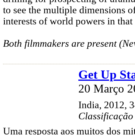
to see the multiple dimensions 
interests of world powers in tha
Both filmmakers are present (Ne
Get Up St
20 Março 2
India, 2012, 
Classificação
Uma resposta aos muitos dos mit