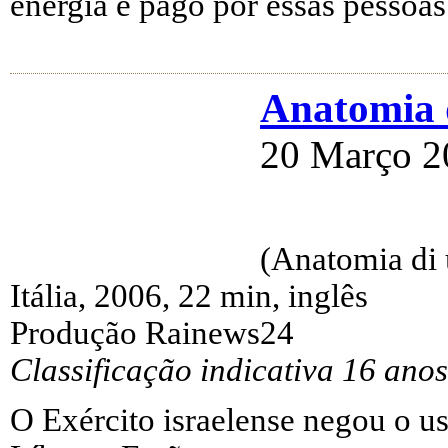
energia é pago por essas pessoas
Anatomia
20 Março 2
(Anatomia di
Itália, 2006, 22 min, inglês
Produção Rainews24
Classificação indicativa 16 anos
O Exército israelense negou o u