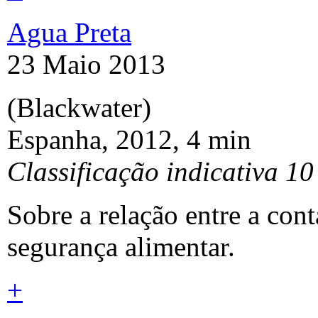
Agua Preta
23 Maio 2013
(Blackwater)
Espanha, 2012, 4 min
Classificação indicativa 10
Sobre a relação entre a con
segurança alimentar.
+