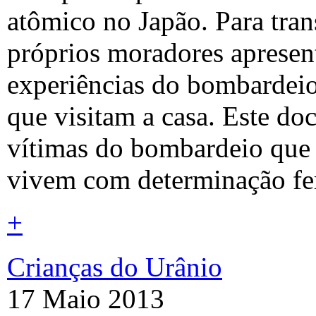
atômico no Japão. Para tran
próprios moradores aprese
experiências do bombardeio
que visitam a casa. Este do
vítimas do bombardeio que 
vivem com determinação fe
+
Crianças do Urânio
17 Maio 2013