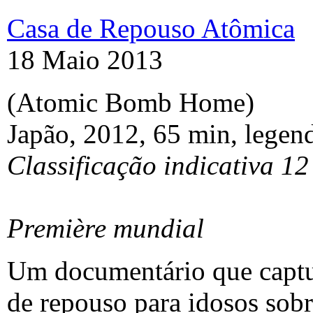
Casa de Repouso Atômica
18 Maio 2013
(Atomic Bomb Home)
Japão, 2012, 65 min, legend
Classificação indicativa 12
Première mundial
Um documentário que captu
de repouso para idosos sob