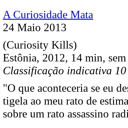
A Curiosidade Mata
24 Maio 2013
(Curiosity Kills)
Estônia, 2012, 14 min, sem
Classificação indicativa 10
"O que aconteceria se eu d
tigela ao meu rato de est
sobre um rato assassino rad