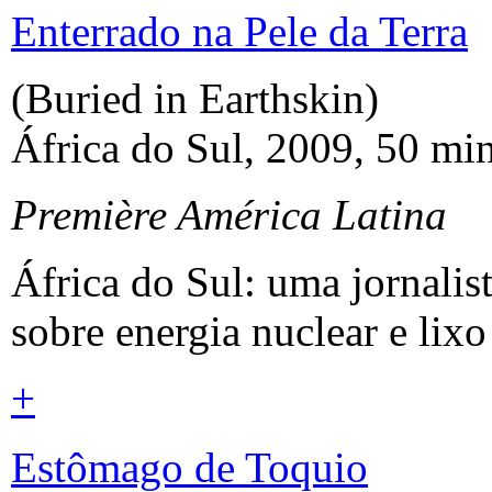
Enterrado na Pele da Terra
(Buried in Earthskin)
África do Sul, 2009, 50 min
Première América Latina
África do Sul: uma jornalis
sobre energia nuclear e lix
+
Estômago de Toquio