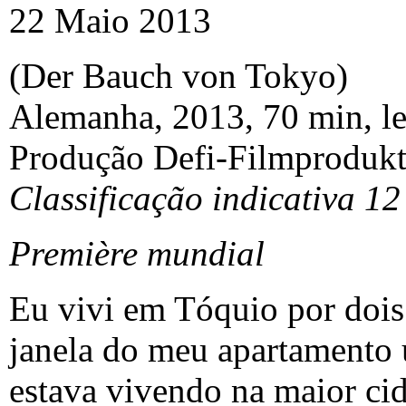
22 Maio 2013
(Der Bauch von Tokyo)
Alemanha, 2013, 70 min, le
Produção Defi-Filmprodukt
Classificação indicativa 12
Première mundial
Eu vivi em Tóquio por dois 
janela do meu apartamento u
estava vivendo na maior c