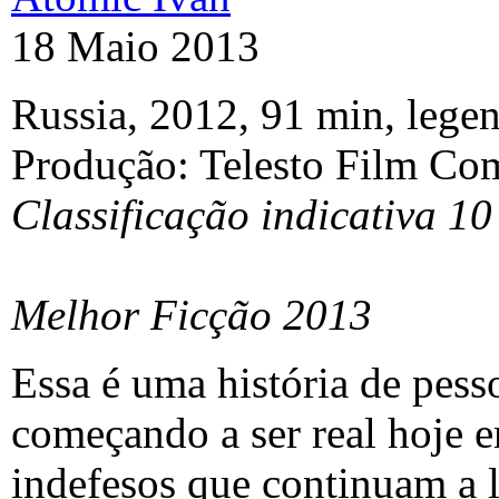
18 Maio 2013
Russia, 2012, 91 min, legen
Produção: Telesto Film C
Classificação indicativa 10
Melhor Ficção 2013
Essa é uma história de pess
começando a ser real hoje e
indefesos que continuam a l