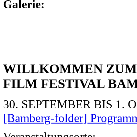
Galerie:
WILLKOMMEN ZUM
FILM FESTIVAL BA
30. SEPTEMBER BIS 1. 
[Bamberg-folder] Program
Veranstaltungsorte: