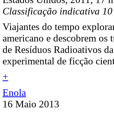
Classificação indicativa 10
Viajantes do tempo explora
americano e descobrem os 
de Resíduos Radioativos d
experimental de ficção cient
+
Enola
16 Maio 2013