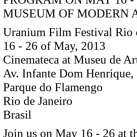
MUSEUM OF MODERN 
Uranium Film Festival Rio 
16 - 26 of May, 2013
Cinemateca at Museu de A
Av. Infante Dom Henrique,
Parque do Flamengo
Rio de Janeiro
Brasil
Join us on May 16 - 26 at