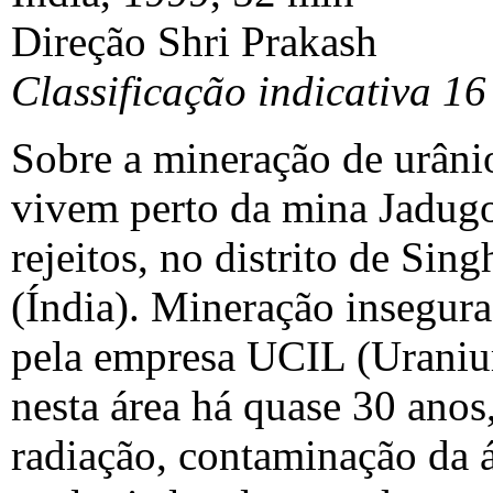
Direção Shri Prakash
Classificação indicativa 16
Sobre a mineração de urâni
vivem perto da mina Jadug
rejeitos, no distrito de Si
(Índia). Mineração insegura
pela empresa UCIL (Uraniu
nesta área há quase 30 anos
radiação, contaminação da á