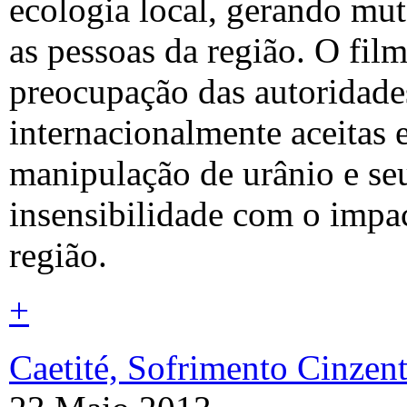
ecologia local, gerando mut
as pessoas da região. O film
preocupação das autoridad
internacionalmente aceitas 
manipulação de urânio e seu
insensibilidade com o impac
região.
+
Caetité, Sofrimento Cinzen