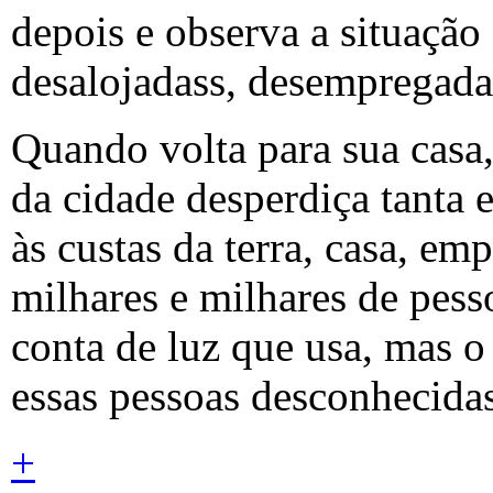
depois e observa a situação
desalojadass, desempregada
Quando volta para sua cas
da cidade desperdiça tanta e
às custas da terra, casa, em
milhares e milhares de pess
conta de luz que usa, mas o
essas pessoas desconhecidas
+