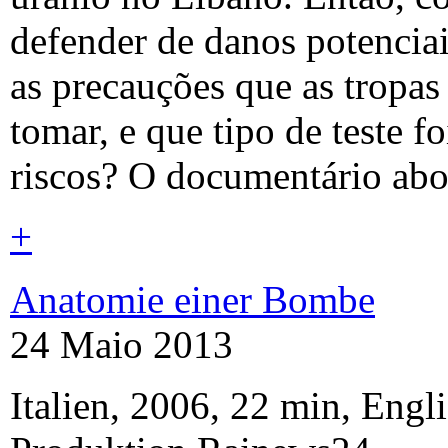
defender de danos potenciai
as precauções que as tropas
tomar, e que tipo de teste f
riscos? O documentário abo
+
Anatomie einer Bombe
24 Maio 2013
Italien, 2006, 22 min, Engl