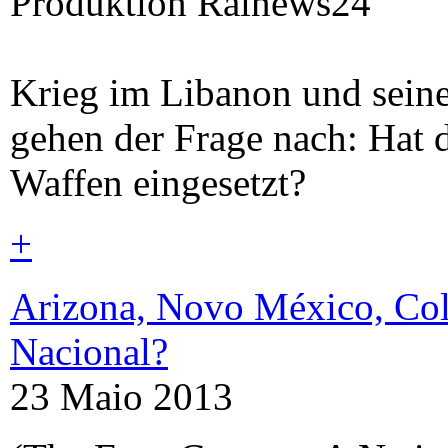
Produktion Rainews24
Krieg im Libanon und seine
gehen der Frage nach: Hat 
Waffen eingesetzt?
+
Arizona, Novo México, Colo
Nacional?
23 Maio 2013