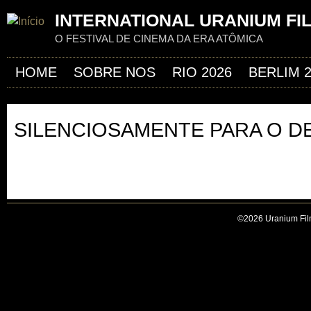
Jum
INTERNATIONAL URANIUM FI
O FESTIVAL DE CINEMA DA ERA ATÔMICA
HOME
SOBRE NOS
RIO 2026
BERLIM 
SILENCIOSAMENTE PARA O D
©2026 Uranium Film