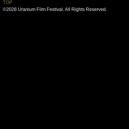
TOP
©2026 Uranium Film Festival. All Rights Reserved.