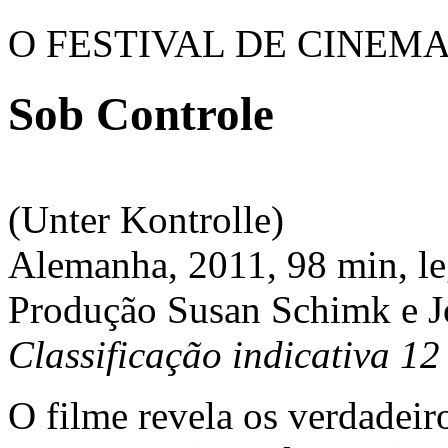
O FESTIVAL DE CINEM
Sob Controle
(Unter Kontrolle)
Alemanha, 2011, 98 min, l
Produção Susan Schimk e J
Classificação indicativa 12
O filme revela os verdadeir