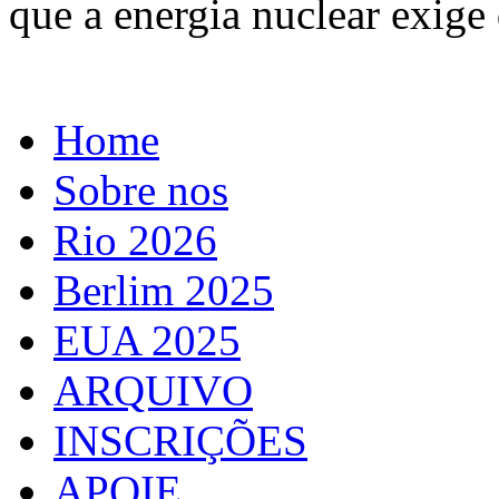
que a energia nuclear exig
Home
Sobre nos
Rio 2026
Berlim 2025
EUA 2025
ARQUIVO
INSCRIÇÕES
APOIE