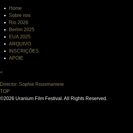
Home
Sobre nos
Rio 2026
Berlim 2025
EUA 2025
ARQUIVO
INSCRIÇÕES
APOIE
<
Director: Sophie Rousmaniere
TOP
©2026 Uranium Film Festival. All Rights Reserved.