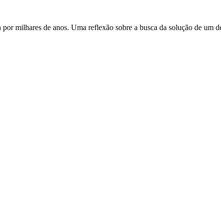
a por milhares de anos. Uma reflexão sobre a busca da solução de um dep