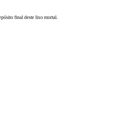
ósito final deste lixo mortal.