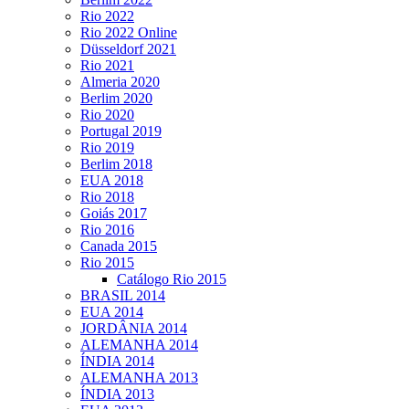
Rio 2022
Rio 2022 Online
Düsseldorf 2021
Rio 2021
Almeria 2020
Berlim 2020
Rio 2020
Portugal 2019
Rio 2019
Berlim 2018
EUA 2018
Rio 2018
Goiás 2017
Rio 2016
Canada 2015
Rio 2015
Catálogo Rio 2015
BRASIL 2014
EUA 2014
JORDÂNIA 2014
ALEMANHA 2014
ÍNDIA 2014
ALEMANHA 2013
ÍNDIA 2013