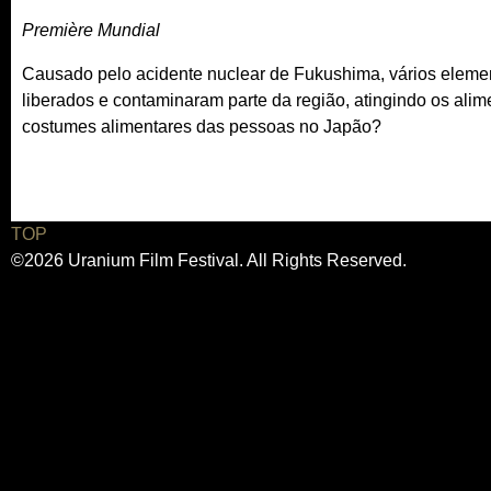
Première Mundial
Causado pelo acidente nuclear de Fukushima, vários eleme
liberados e contaminaram parte da região, atingindo os ali
costumes alimentares das pessoas no Japão?
TOP
©2026 Uranium Film Festival. All Rights Reserved.