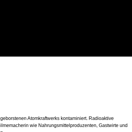
 geborstenen Atomkraftwerks kontaminiert. Radioaktive
Filmemacherin wie Nahrungsmittelproduzenten, Gastwirte und