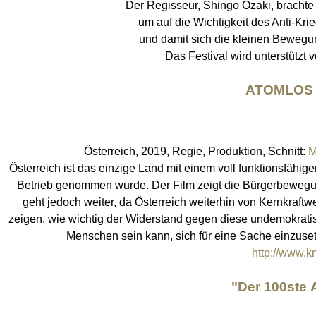
Der Regisseur, Shingo Ozaki, brachte 
um auf die Wichtigkeit des Anti-K
und damit sich die kleinen Bewegun
Das Festival wird unterstütz
ATOMLOS 
Österreich, 2019, Regie, Produktion, Schnitt:
M
Österreich ist das einzige Land mit einem voll funktionsfähi
Betrieb genommen wurde. Der Film zeigt die Bürgerbewegung
geht jedoch weiter, da Österreich weiterhin von Kernkraf
zeigen, wie wichtig der Widerstand gegen diese undemokratis
Menschen sein kann, sich für eine Sache einzuset
http://www.km
"Der 100st