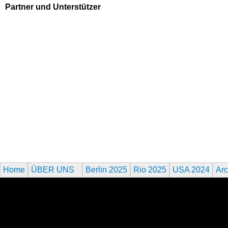
Partner und Unterstützer
Home
ÜBER UNS
Berlin 2025
Rio 2025
USA 2024
Arc