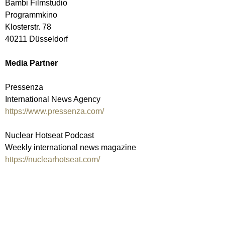
Bambi Filmstudio
Programmkino
Klosterstr. 78
40211 Düsseldorf
Media Partner
Pressenza
International News Agency
https://www.pressenza.com/
Nuclear Hotseat Podcast
Weekly international news magazine
https://nuclearhotseat.com/