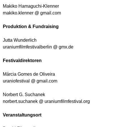
Makiko Hamaguchi-Klenner
makiko.klenner @ gmail.com
Produktion & Fundraising
Jutta Wunderlich
uraniumfilmfestivalberlin @ gmx.de
Festivaldirektoren
Márcia Gomes de Oliveira
uraniofestival @ gmail.com
Norbert G. Suchanek
norbert.suchanek @ uraniumfilmfestival.org
Veranstaltungsort