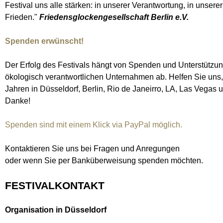
Festival uns alle stärken: in unserer Verantwortung, in unser
Frieden."
Friedensglockengesellschaft Berlin e.V.
Spenden erwünscht!
Der Erfolg des Festivals hängt von Spenden und Unterstützun
ökologisch verantwortlichen Unternahmen ab. Helfen Sie uns
Jahren in Düsseldorf, Berlin, Rio de Janeirro, LA, Las Vegas
Danke!
Spenden sind mit einem Klick via PayPal möglich.
​Kontaktieren Sie uns bei Fragen und Anregungen
oder wenn Sie per Banküberweisung spenden möchten.
FESTIVALKONTAKT
Organisation in Düsseldorf