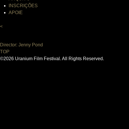
INSCRIÇÕES
APOIE
<
Director: Jenny Pond
TOP
©2026 Uranium Film Festival. All Rights Reserved.