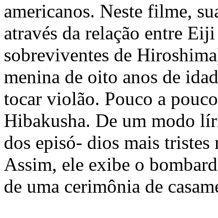
americanos. Neste filme, sua
através da relação entre Ei
sobreviventes de Hiroshima
menina de oito anos de idad
tocar violão. Pouco a pouco
Hibakusha. De um modo líri
dos episó- dios mais triste
Assim, ele exibe o bombard
de uma cerimônia de casam