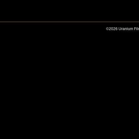
©2026 Uranium Film