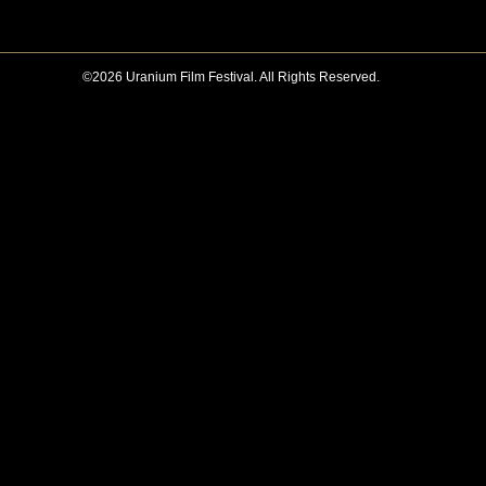
©2026 Uranium Film Festival. All Rights Reserved.