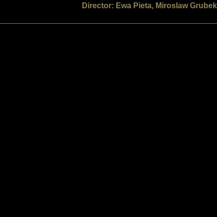
Director: Ewa Pieta, Miroslaw Grubek