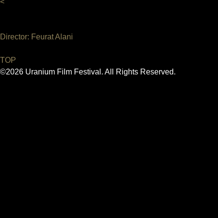
<
Director: Feurat Alani
TOP
©2026 Uranium Film Festival. All Rights Reserved.