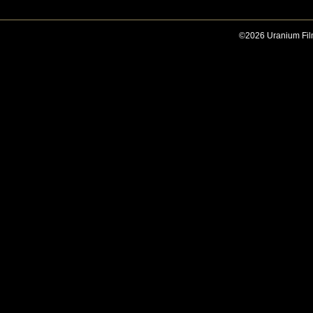
©2026 Uranium Film