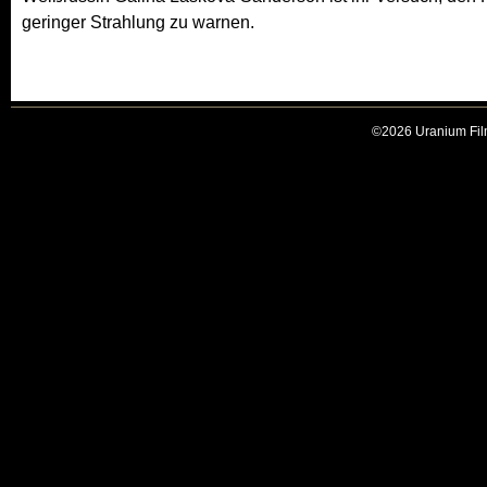
geringer Strahlung zu warnen.
©2026 Uranium Film