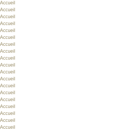
Accueil
Accueil
Accueil
Accueil
Accueil
Accueil
Accueil
Accueil
Accueil
Accueil
Accueil
Accueil
Accueil
Accueil
Accueil
Accueil
Accueil
Accueil
Accueil