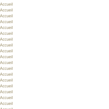
Accueil
Accueil
Accueil
Accueil
Accueil
Accueil
Accueil
Accueil
Accueil
Accueil
Accueil
Accueil
Accueil
Accueil
Accueil
Accueil
Accueil
Accueil