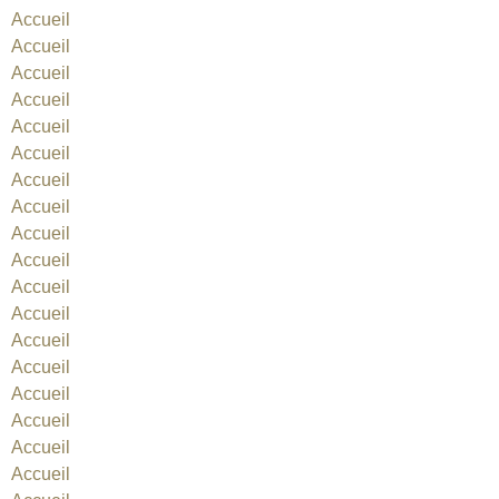
Accueil
Accueil
Accueil
Accueil
Accueil
Accueil
Accueil
Accueil
Accueil
Accueil
Accueil
Accueil
Accueil
Accueil
Accueil
Accueil
Accueil
Accueil