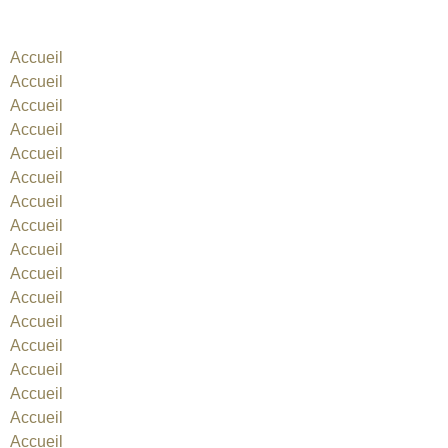
2014 Hyderabad
Accueil
Accueil
Accueil
Accueil
Accueil
Accueil
Accueil
Accueil
Accueil
Accueil
Accueil
Accueil
Accueil
Accueil
Accueil
Accueil
Accueil