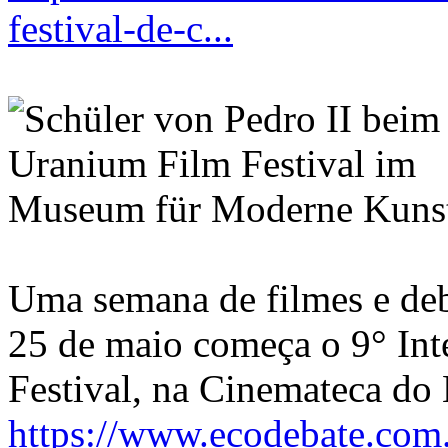
festival-de-c...
Uma semana de filmes e deb
25 de maio começa o 9° Int
Festival, na Cinemateca d
https://www.ecodebate.com