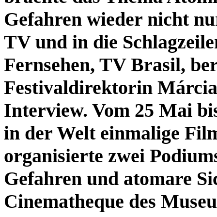
Gefahren wieder nicht nu
TV und in die Schlagzeile
Fernsehen, TV Brasil, be
Festivaldirektorin Márci
Interview. Vom 25 Mai bis
in der Welt einmalige Fi
organisierte zwei Podium
Gefahren und atomare Sic
Cinematheque des Muse