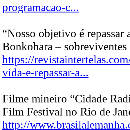
programacao-c...
“Nosso objetivo é repassar
Bonkohara – sobreviventes
https://revistaintertelas.c
vida-e-repassar-a...
Filme mineiro “Cidade Rad
Film Festival no Rio de Jan
http://www.brasilalemanha.