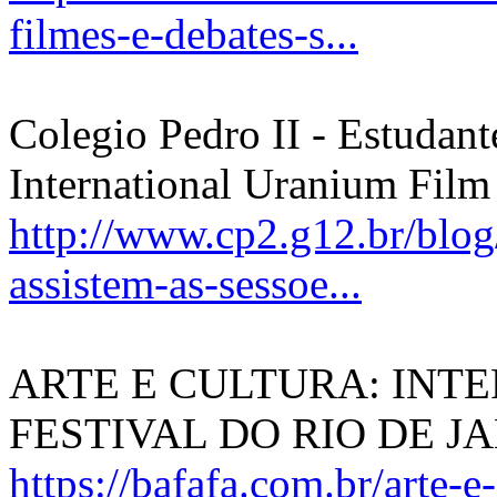
filmes-e-debates-s...
Colegio Pedro II - Estudant
International Uranium Film 
http://www.cp2.g12.br/blog
assistem-as-sessoe...
ARTE E CULTURA: INT
FESTIVAL DO RIO DE J
https://bafafa.com.br/arte-e