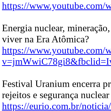
https://www.youtube.com
Energia nuclear, mineração, 
viver na Era Atômica?
https://www.youtube.com/w
v=jmWwiC78gi8&fbclid=
Festival Uranium encerra p
rejeitos e segurança nuclear
https://eurio.com.br/notici