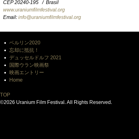
CEP 20240-195 / Brasil
www.uraniumfilmfestival.org
Email:
info@uraniumfilmfestival.org
ベルリン2020
忘却に抵抗！
デュッセルドルフ 2021
国際ウラン映画祭
映画エントリー
Home
TOP
©2026 Uranium Film Festival. All Rights Reserved.