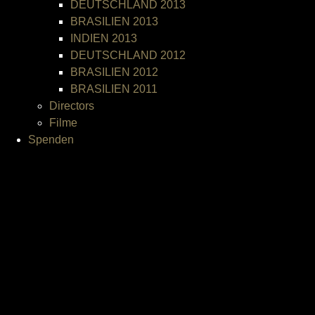
DEUTSCHLAND 2013
BRASILIEN 2013
INDIEN 2013
DEUTSCHLAND 2012
BRASILIEN 2012
BRASILIEN 2011
Directors
Filme
Spenden