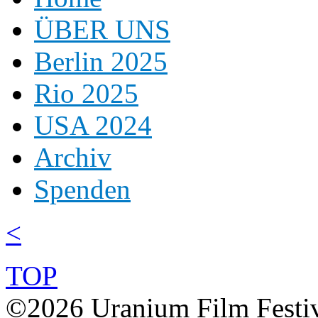
ÜBER UNS
Berlin 2025
Rio 2025
USA 2024
Archiv
Spenden
<
TOP
©2026 Uranium Film Festiva