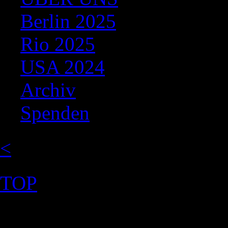
Berlin 2025
Rio 2025
USA 2024
Archiv
Spenden
<
TOP
©2026 Uranium Film Festiva