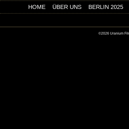
HOME
ÜBER UNS
BERLIN 2025
©2026 Uranium Film