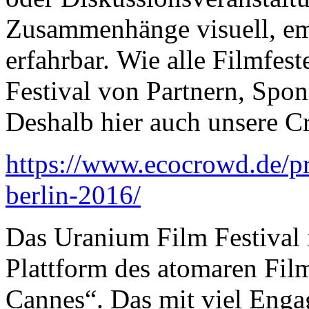
Zusammenhänge visuell, emo
erfahrbar. Wie alle Filmfes
Festival von Partnern, Spo
Deshalb hier auch unsere 
https://www.ecocrowd.de/pr
berlin-2016/
Das Uranium Film Festival i
Plattform des atomaren Fil
Cannes“. Das mit viel Enga