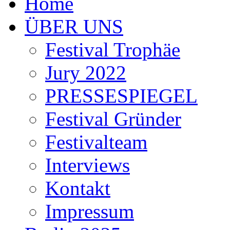
Home
ÜBER UNS
Festival Trophäe
Jury 2022
PRESSESPIEGEL
Festival Gründer
Festivalteam
Interviews
Kontakt
Impressum