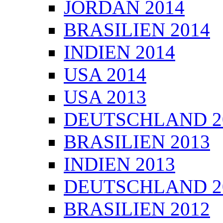
JORDAN 2014
BRASILIEN 2014
INDIEN 2014
USA 2014
USA 2013
DEUTSCHLAND 2
BRASILIEN 2013
INDIEN 2013
DEUTSCHLAND 2
BRASILIEN 2012