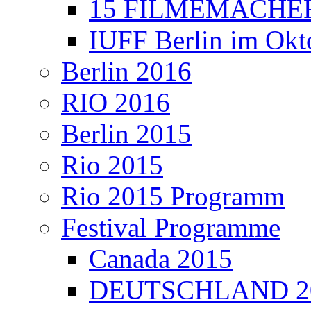
15 FILMEMACHER
IUFF Berlin im Okt
Berlin 2016
RIO 2016
Berlin 2015
Rio 2015
Rio 2015 Programm
Festival Programme
Canada 2015
DEUTSCHLAND 2