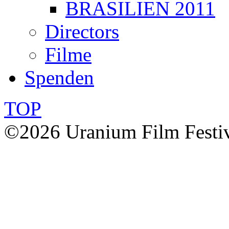
BRASILIEN 2011
Directors
Filme
Spenden
TOP
©2026 Uranium Film Festiva