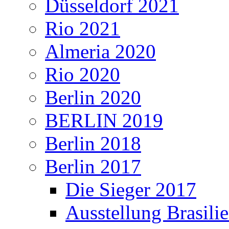
Düsseldorf 2021
Rio 2021
Almeria 2020
Rio 2020
Berlin 2020
BERLIN 2019
Berlin 2018
Berlin 2017
Die Sieger 2017
Ausstellung Brasili