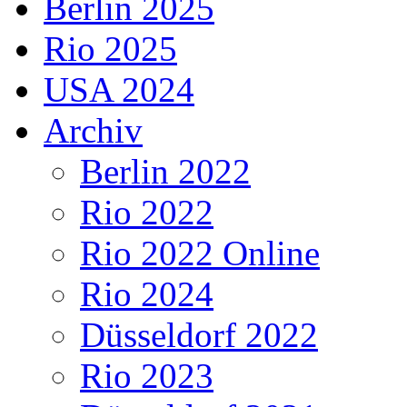
Berlin 2025
Rio 2025
USA 2024
Archiv
Berlin 2022
Rio 2022
Rio 2022 Online
Rio 2024
Düsseldorf 2022
Rio 2023