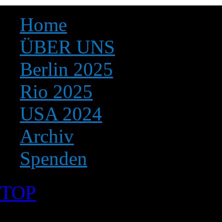
Home
ÜBER UNS
Berlin 2025
Rio 2025
USA 2024
Archiv
Spenden
TOP
©2026 Uranium Film Festiva