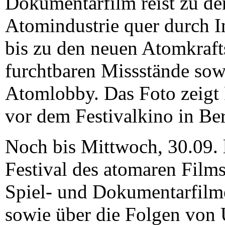
Dokumentarfilm reist zu de
Atomindustrie quer durch 
bis zu den neuen Atomkraft
furchtbaren Missstände so
Atomlobby. Das Foto zeigt 
vor dem Festivalkino in Be
Noch bis Mittwoch, 30.09. l
Festival des atomaren Films
Spiel- und Dokumentarfilm
sowie über die Folgen von