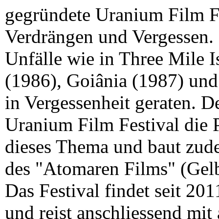
gegründete Uranium Film Fes
Verdrängen und Vergessen.
Unfälle wie in Three Mile I
(1986), Goiânia (1987) und
in Vergessenheit geraten. De
Uranium Film Festival die 
dieses Thema und baut zu
des "Atomaren Films" (Gelb
Das Festival findet seit 2011
und reist anschliessend mit