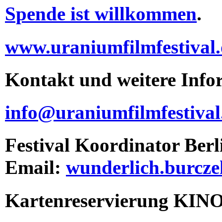
Spende ist willkommen
.
www.uraniumfilmfestival.
Kontakt und weitere Info
info@uraniumfilmfestival
Festival Koordinator Berl
Email:
wunderlich.burcz
Kartenreservierung K