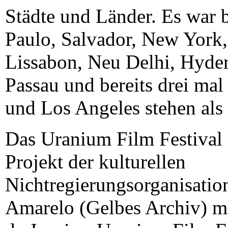
Städte und Länder. Es war b
Paulo, Salvador, New York
Lissabon, Neu Delhi, Hyd
Passau und bereits drei ma
und Los Angeles stehen als 
Das Uranium Film Festival i
Projekt der kulturellen
Nichtregierungsorganisatio
Amarelo (Gelbes Archiv) mi