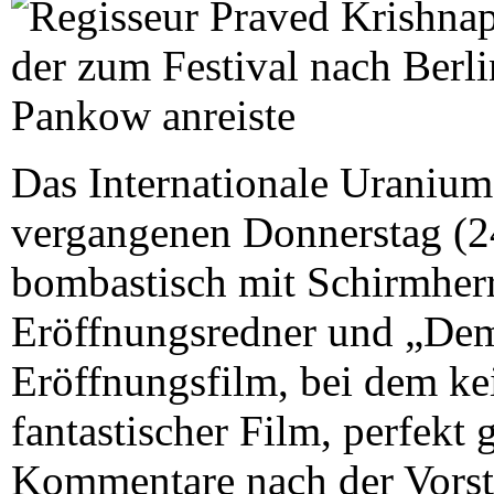
Das Internationale Uranium 
vergangenen Donnerstag (2
bombastisch mit Schirmher
Eröffnungsredner und „Dem 
Eröffnungsfilm, bei dem ke
fantastischer Film, perfekt 
Kommentare nach der Vors