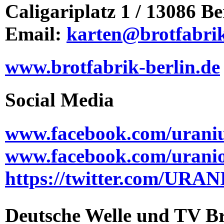
Caligariplatz 1 / 13086 Be
Email:
karten@brotfabrik
www.brotfabrik-berlin.de
Social Media
www.facebook.com/uraniu
www.facebook.com/uran
https://twitter.com/U
Deutsche Welle und TV Br