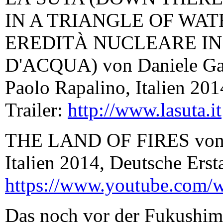
IN A TRIANGLE OF WAT
EREDITÀ NUCLEARE I
D'ACQUA) von Daniele Gag
Paolo Rapalino, Italien 201
Trailer:
http://www.lasuta.it
THE LAND OF FIRES von Si
Italien 2014, Deutsche Erst
https://www.youtube.com
Das noch vor der Fukushima