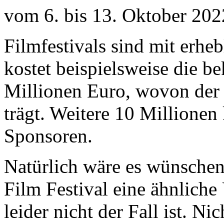
vom 6. bis 13. Oktober 202
Filmfestivals sind mit erhe
kostet beispielsweise die b
Millionen Euro, wovon der
trägt. Weitere 10 Millione
Sponsoren.
Natürlich wäre es wünsche
Film Festival eine ähnlich
leider nicht der Fall ist. N