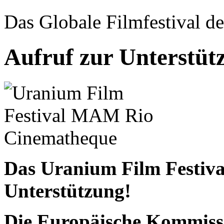
Das Globale Filmfestival de
Aufruf zur Unterstüt
Das Uranium Film Festival
Unterstützung!
Die Europäische Kommissi