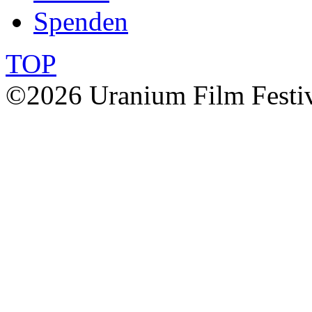
Spenden
TOP
©2026 Uranium Film Festiva