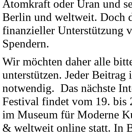
Atomkraft oder Uran und se
Berlin und weltweit. Doch d
finanzieller Unterstützung
Spendern.
Wir möchten daher alle bitt
unterstützen. Jeder Beitrag
notwendig. Das nächste Int
Festival findet vom 19. bis
im Museum für Moderne Ku
& weltweit online statt. In 