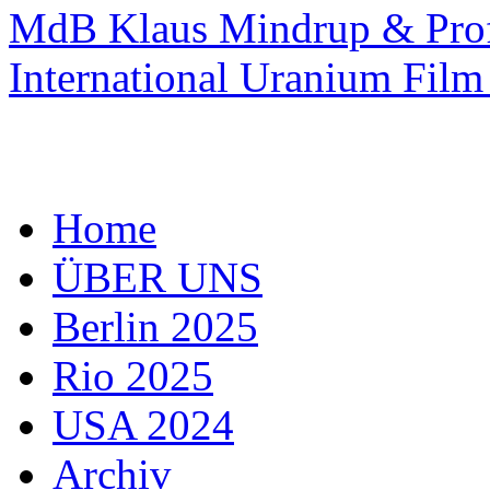
MdB Klaus Mindrup & Pro
International Uranium Film 
Home
ÜBER UNS
Berlin 2025
Rio 2025
USA 2024
Archiv