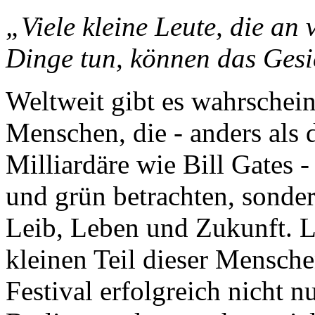
„Viele kleine Leute, die an 
Dinge tun, können das Gesi
Weltweit gibt es wahrschei
Menschen, die - anders al
Milliardäre wie Bill Gates 
und grün betrachten, sonder
Leib, Leben und Zukunft. 
kleinen Teil dieser Mensch
Festival erfolgreich nicht n