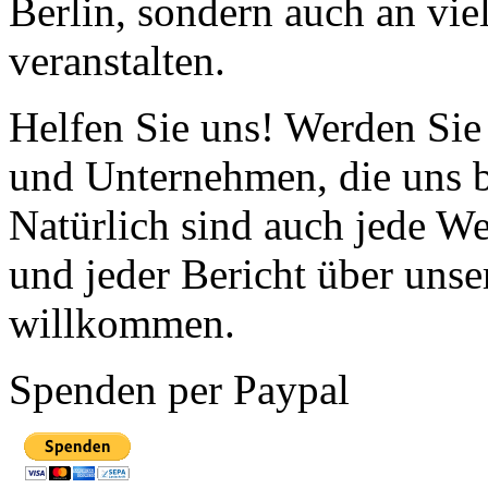
Berlin, sondern auch an vie
veranstalten.
Helfen Sie uns! Werden Sie 
und Unternehmen, die uns bi
Natürlich sind auch jede We
und jeder Bericht über unser
willkommen.
Spenden per Paypal