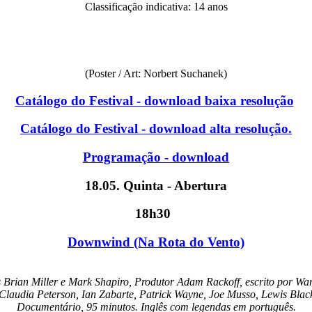
Classificação indicativa: 14 anos
(Poster / Art: Norbert Suchanek)
Catálogo do Festival - download baixa resolução
Catálogo do Festival - download alta resolução.
Programação - download
18.05. Quinta - Abertura
18h30
Downwind (Na Rota do Vento)
Brian Miller e Mark Shapiro, Produtor Adam Rackoff, escrito por Wa
 Claudia Peterson, Ian Zabarte, Patrick Wayne, Joe Musso, Lewis Blac
Documentário, 95 minutos. Inglês com legendas em português.