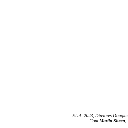
EUA, 2023, Diretores Douglas 
Com
Martin Sheen
,