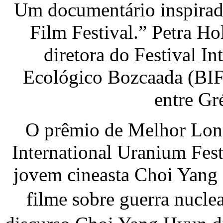
Um documentário inspirad
Film Festival.” Petra Hol
diretora do Festival I
Ecológico Bozcaada (BIF
entre Gr
O prêmio de Melhor Lon
International Uranium Fest
jovem cineasta Choi Yang 
filme sobre guerra nuc