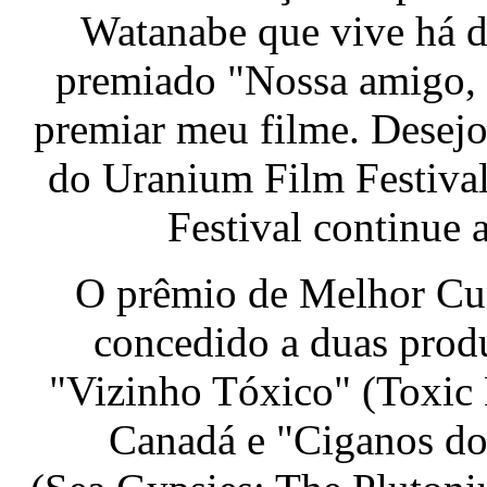
Watanabe que vive há d
premiado "Nossa amigo, 
premiar meu filme. Desejo
do Uranium Film Festival
Festival continue a
O prêmio de Melhor Cu
concedido a duas prod
"Vizinho Tóxico" (Toxic 
Canadá e "Ciganos do