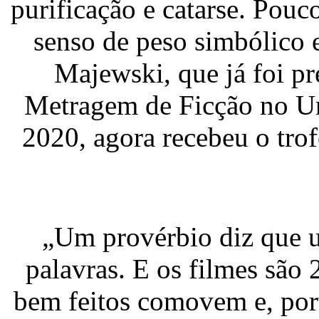
purificação e catarse. Pou
senso de peso simbólico 
Majewski, que já foi 
Metragem de Ficção no Ur
2020, agora recebeu o tro
„Um provérbio diz que 
palavras. E os filmes são
bem feitos comovem e, por