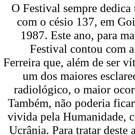
O Festival sempre dedica 
com o césio 137, em Goi
1987. Este ano, para ma
Festival contou com 
Ferreira que, além de ser v
um dos maiores esclare
radiológico, o maior ocor
Também, não poderia ficar
vivida pela Humanidade, c
Ucrânia. Para tratar deste