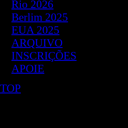
Rio 2026
Berlim 2025
EUA 2025
ARQUIVO
INSCRIÇÕES
APOIE
TOP
©2026 Uranium Film Festiva