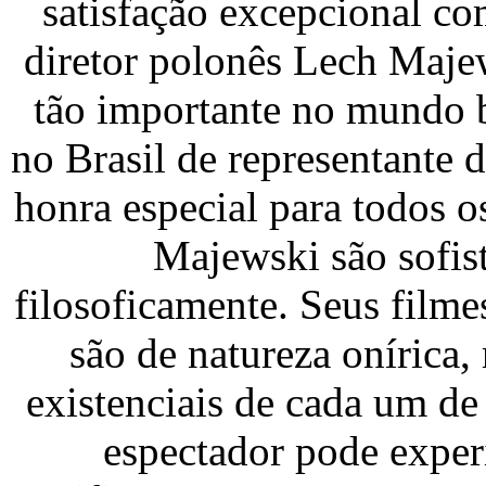
satisfação excepcional co
diretor polonês Lech Maje
tão importante no mundo b
no Brasil de representante 
honra especial para todos o
Majewski são sofis
filosoficamente. Seus filme
são de natureza onírica
existenciais de cada um de 
espectador pode exper