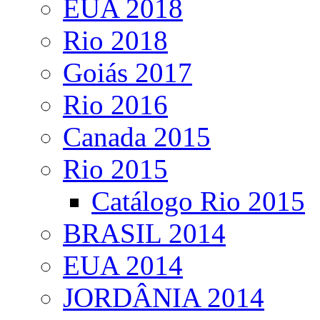
EUA 2018
Rio 2018
Goiás 2017
Rio 2016
Canada 2015
Rio 2015
Catálogo Rio 2015
BRASIL 2014
EUA 2014
JORDÂNIA 2014