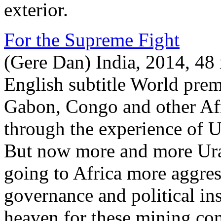
exterior.
For the Supreme Fight
(Gere Dan) India, 2014, 48
English subtitle World pre
Gabon, Congo and other Afr
through the experience of 
But now more and more Ur
going to Africa more aggress
governance and political ins
heaven for these mining com