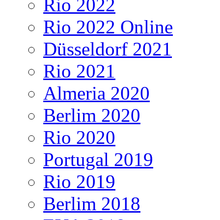
Rio 2022
Rio 2022 Online
Düsseldorf 2021
Rio 2021
Almeria 2020
Berlim 2020
Rio 2020
Portugal 2019
Rio 2019
Berlim 2018