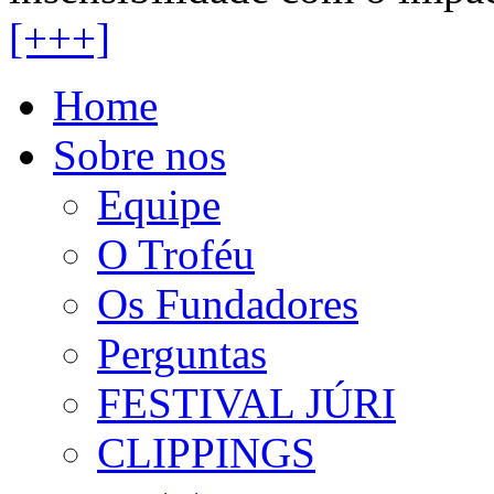
[+++]
Home
Sobre nos
Equipe
O Troféu
Os Fundadores
Perguntas
FESTIVAL JÚRI
CLIPPINGS