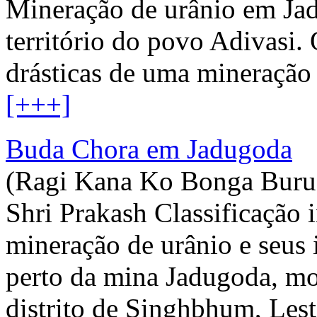
Mineração de urânio em Jad
território do povo Adivasi.
drásticas de uma mineração 
[+++]
Buda Chora em Jadugoda
(Ragi Kana Ko Bonga Buru)
Shri Prakash Classificação 
mineração de urânio e seus
perto da mina Jadugoda, mo
distrito de Singhbhum, Lest