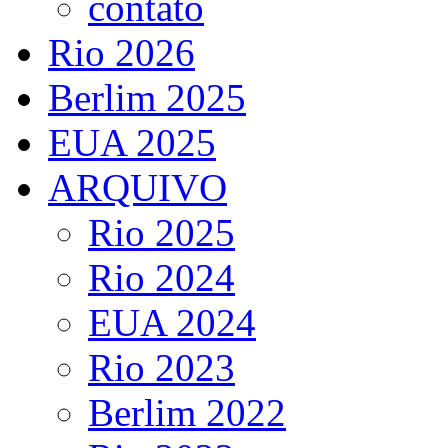
contato
Rio 2026
Berlim 2025
EUA 2025
ARQUIVO
Rio 2025
Rio 2024
EUA 2024
Rio 2023
Berlim 2022