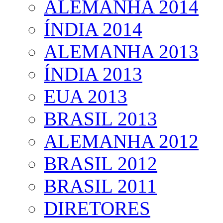
ALEMANHA 2014
ÍNDIA 2014
ALEMANHA 2013
ÍNDIA 2013
EUA 2013
BRASIL 2013
ALEMANHA 2012
BRASIL 2012
BRASIL 2011
DIRETORES