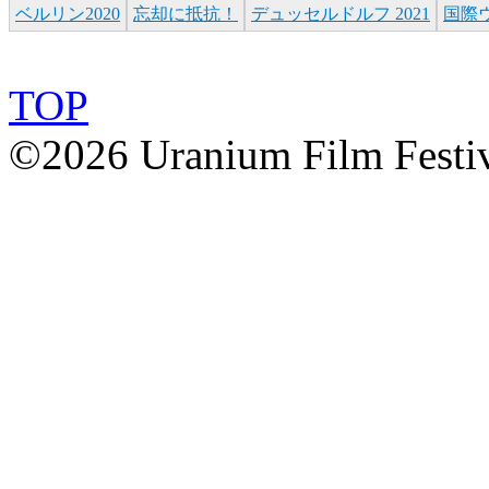
ベルリン2020
忘却に抵抗！
デュッセルドルフ 2021
国際
TOP
©2026 Uranium Film Festiva