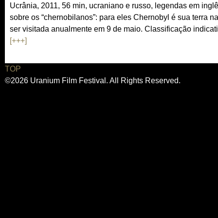
Ucrânia, 2011, 56 min, ucraniano e russo, legendas em ingl
sobre os “chernobilanos”: para eles Chernobyl é sua terra 
ser visitada anualmente em 9 de maio. Classificação indicat
[+++]
TOP
©2026 Uranium Film Festival. All Rights Reserved.