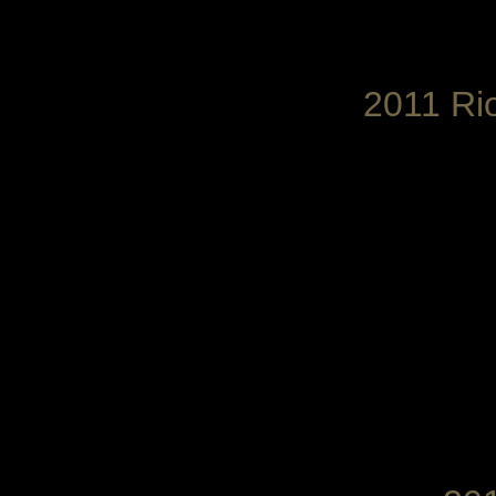
2011 Ri