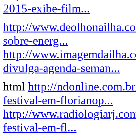
2015-exibe-film...
http://www.deolhonailha.com
sobre-energ...
http://www.imagemdailha.c
divulga-agenda-seman...
html
http://ndonline.com.br
festival-em-florianop...
http://www.radiologiarj.com
festival-em-fl...