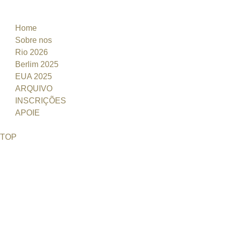
Home
Sobre nos
Rio 2026
Berlim 2025
EUA 2025
ARQUIVO
INSCRIÇÕES
APOIE
TOP
©2026 Uranium Film Festival. All Rights Reserved.