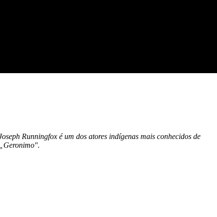
 Joseph Runningfox é um dos atores indígenas mais conhecidos de
 „Geronimo".