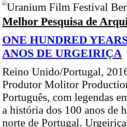
Melhor Pesquisa de Arqu
ONE HUNDRED YEARS 
ANOS DE URGEIRIÇA
Reino Unido/Portugal, 201
Produtor Molitor Production
Português, com legendas em
a história dos 100 anos de 
norte de Portugal. Urgeiriç