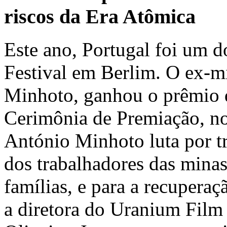
riscos da Era Atômica
Este ano, Portugal foi um 
Festival em Berlim. O ex-m
Minhoto, ganhou o prêmio d
Cerimônia de Premiação, no
António Minhoto luta por t
dos trabalhadores das minas
famílias, e para a recuperaç
a diretora do Uranium Film