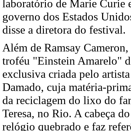
laboratório de Marie Curie 
governo dos Estados Unido
disse a diretora do festival.
Além de Ramsay Cameron, o
troféu "Einstein Amarelo" d
exclusiva criada pelo artist
Damado, cuja matéria-prima
da reciclagem do lixo do fa
Teresa, no Rio. A cabeça do
relógio quebrado e faz refe