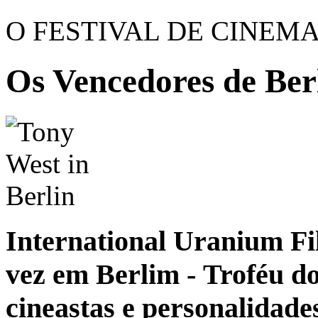
O FESTIVAL DE CINEM
Os Vencedores de Ber
International Uranium Fil
vez em Berlim - Troféu d
cineastas e personalidades