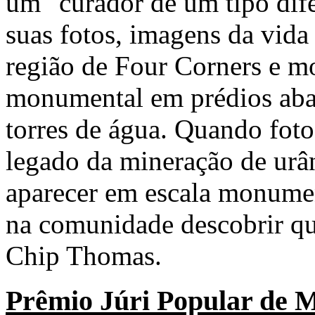
um "curador de um tipo dife
suas fotos, imagens da vida
região de Four Corners e m
monumental em prédios aba
torres de água. Quando foto
legado da mineração de urâ
aparecer em escala monumen
na comunidade descobrir qu
Chip Thomas.
Prêmio Júri Popular de 