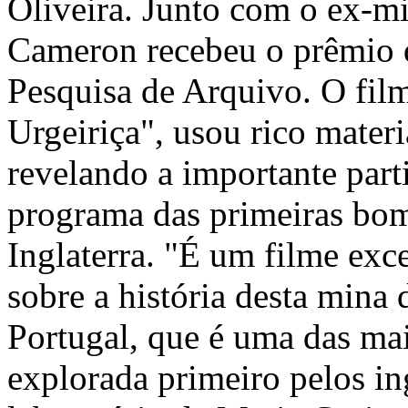
Oliveira. Junto com o ex-mi
Cameron recebeu o prêmio d
Pesquisa de Arquivo. O fi
Urgeiriça", usou rico mater
revelando a importante par
programa das primeiras bo
Inglaterra. "É um filme exce
sobre a história desta mina
Portugal, que é uma das ma
explorada primeiro pelos in