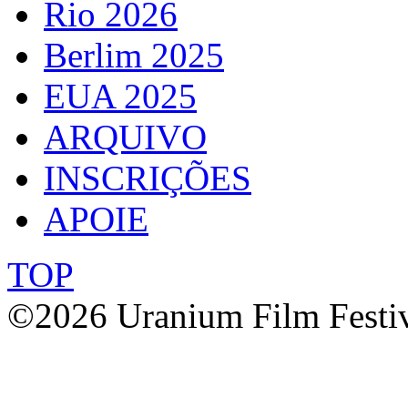
Rio 2026
Berlim 2025
EUA 2025
ARQUIVO
INSCRIÇÕES
APOIE
TOP
©2026 Uranium Film Festiva