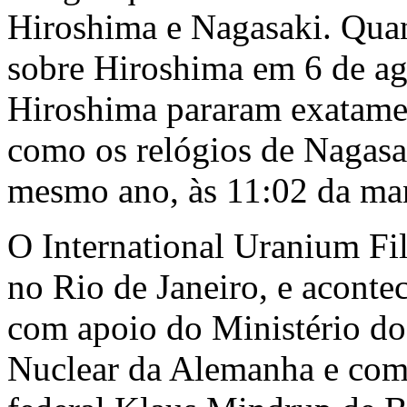
Hiroshima e Nagasaki. Qua
sobre Hiroshima em 6 de ag
Hiroshima pararam exatame
como os relógios de Nagasa
mesmo ano, às 11:02 da ma
O International Uranium Fil
no Rio de Janeiro, e aconte
com apoio do Ministério d
Nuclear da Alemanha e com 