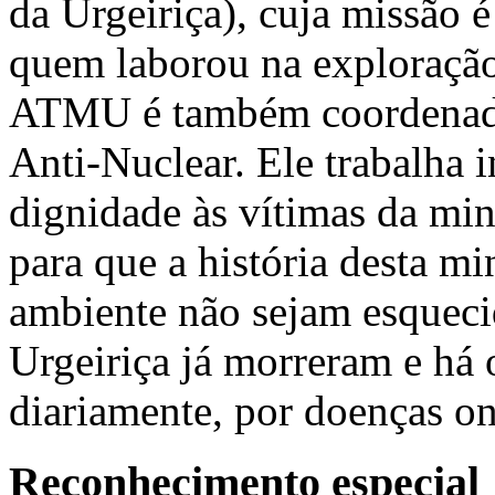
da Urgeiriça), cuja missão é
quem laborou na exploração 
ATMU é também coordenado
Anti-Nuclear. Ele trabalha 
dignidade às vítimas da mi
para que a história desta mi
ambiente não sejam esqueci
Urgeiriça já morreram e há 
diariamente, por doenças on
Reconhecimento especial