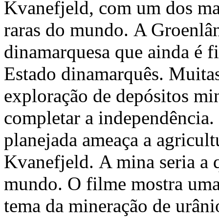
Kvanefjeld, com um dos maio
raras do mundo. A Groenlân
dinamarquesa que ainda é f
Estado dinamarquês. Muitas
exploração de depósitos mi
completar a independência.
planejada ameaça a agricult
Kvanefjeld. A mina seria a 
mundo. O filme mostra uma
tema da mineração de urânio