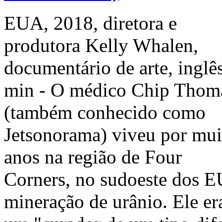
EUA, 2018, diretora e
produtora Kelly Whalen,
documentário de arte, inglês
min - O médico Chip Thom
(também conhecido como
Jetsonorama) viveu por mui
anos na região de Four
Corners, no sudoeste dos EU
mineração de urânio. Ele e