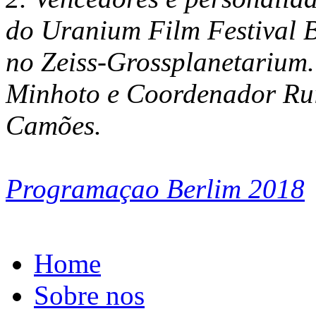
do Uranium Film Festival B
no Zeiss-Grossplanetarium.
Minhoto e Coordenador Rui 
Camões.
Programaçao Berlim 2018
Home
Sobre nos