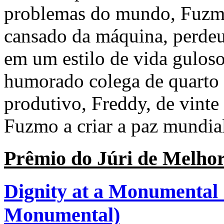
problemas do mundo, Fuzmo
cansado da máquina, perdeu
em um estilo de vida guloso
humorado colega de quarto 
produtivo, Freddy, de vinte
Fuzmo a criar a paz mundia
Prêmio do Júri de Melho
Dignity at a Monumental 
Monumental)