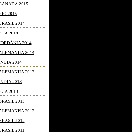
CANADA 2015
RIO 2015
BRASIL 2014
EUA 2014
JORDÂNIA 2014
ALEMANHA 2014
ÍNDIA 2014
ALEMANHA 2013
ÍNDIA 2013
EUA 2013
BRASIL 2013
ALEMANHA 2012
BRASIL 2012
BRASIL 2011