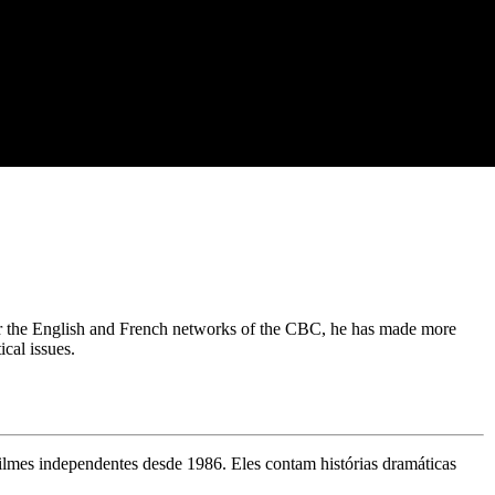
r the English and French networks of the CBC, he has made more
ical issues.
ilmes independentes desde 1986. Eles contam histórias dramáticas