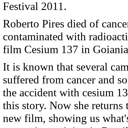
Festival 2011.
Roberto Pires died of cance
contaminated with radioacti
film Cesium 137 in Goiania
It is known that several ca
suffered from cancer and s
the accident with cesium 13
this story. Now she returns t
new film, showing us what