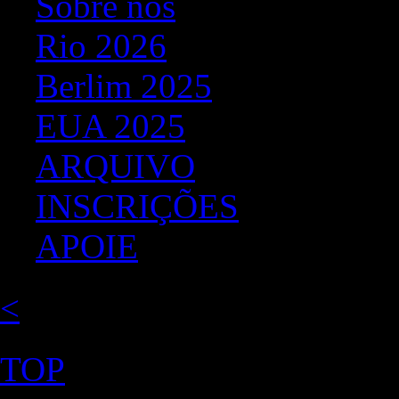
Sobre nos
Rio 2026
Berlim 2025
EUA 2025
ARQUIVO
INSCRIÇÕES
APOIE
<
TOP