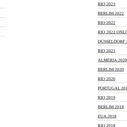
RIO 2023
BERLIM 2022
RIO 2022
RIO 2022 ONL
DÜSSELDORF 
RIO 2021
ALMERIA 2020
BERLIM 2020
RIO 2020
PORTUGAL 20
RIO 2019
BERLIM 2018
EUA 2018
RIO 2018