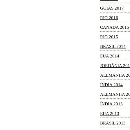
GOIÁS 2017
RIO 2016
CANADA 2015
RIO 2015
BRASIL 2014
EUA 2014
JORDÂNIA 201
ALEMANHA 20
ÍNDIA 2014
ALEMANHA 20
ÍNDIA 2013
EUA 2013
BRASIL 2013