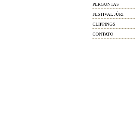
PERGUNTAS
FESTIVAL JÚRI
CLIPPINGS
CONTATO