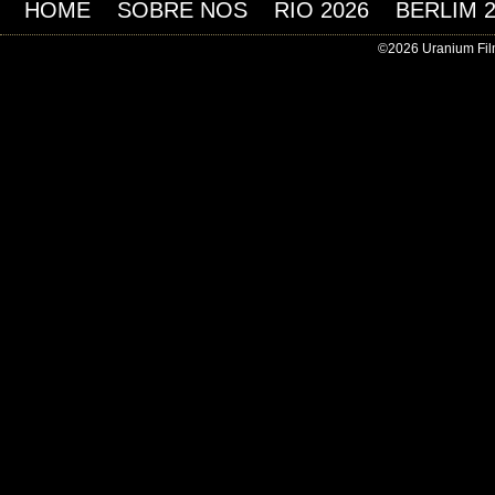
HOME
SOBRE NOS
RIO 2026
BERLIM 
©2026 Uranium Film