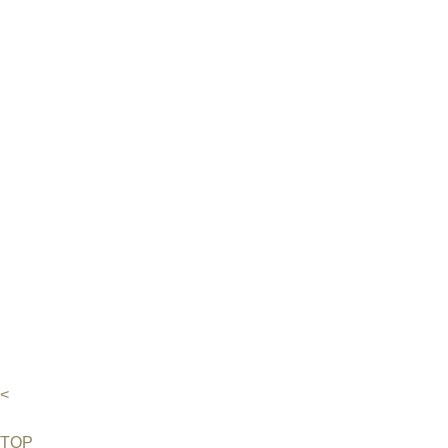
<
TOP