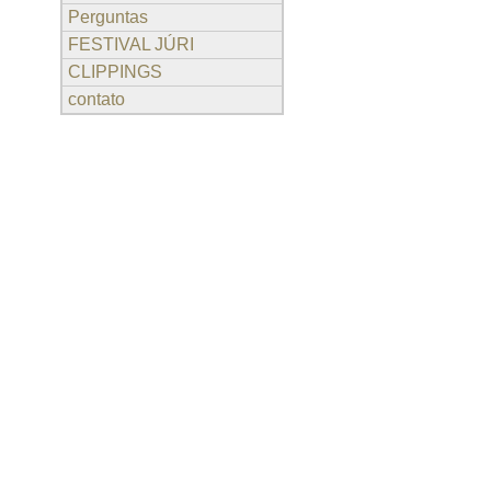
Perguntas
FESTIVAL JÚRI
CLIPPINGS
contato